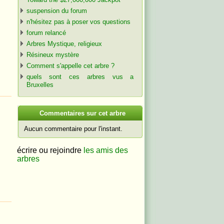
suspension du forum
n'hésitez pas à poser vos questions
forum relancé
Arbres Mystique, religieux
Résineux mystère
Comment s'appelle cet arbre ?
quels sont ces arbres vus a
Bruxelles
C
ommentaires sur cet arbre
Aucun commentaire pour l'instant.
écrire ou rejoindre
les amis des
arbres