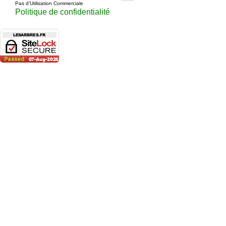
Pas d’Utilisation Commerciale
Politique de confidentialité