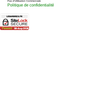
Pas d’Utilisation Commerciale
Politique de confidentialité