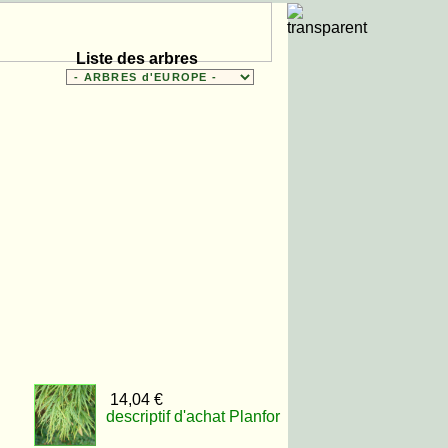
Liste des arbres
14,04 €
descriptif d'achat Planfor