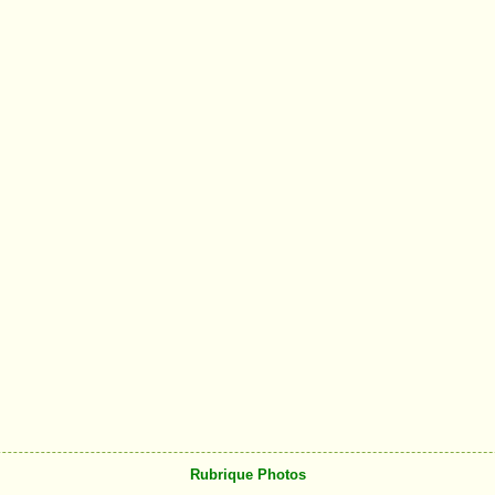
Rubrique Photos