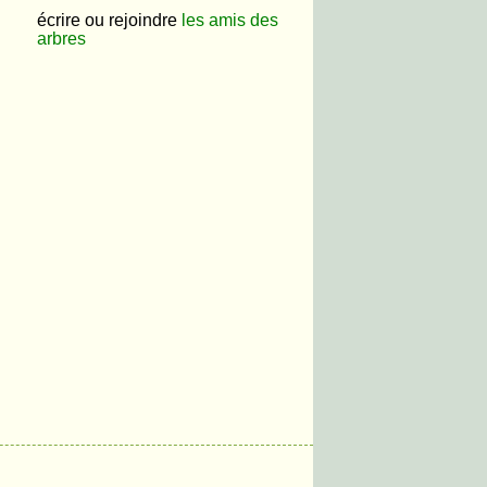
écrire ou rejoindre
les amis des
arbres