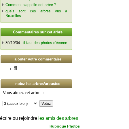
Comment s'appelle cet arbre ?
quels sont ces arbres vus a
Bruxelles
C
ommentaires sur cet arbre
30/10/04 :
il faut des photos d'écorce
ajouter votre commentaire
notez les arbres/arbustes
écrire ou rejoindre
les amis des arbres
Rubrique Photos