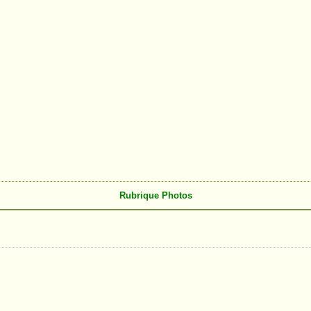
Rubrique Photos