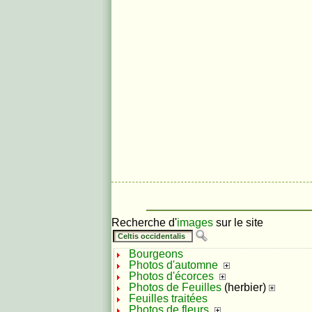
Recherche d'
images
sur le site
Bourgeons
Photos d'automne
Photos d'écorces
Photos de Feuilles
(herbier)
Feuilles traitées
Photos de fleurs