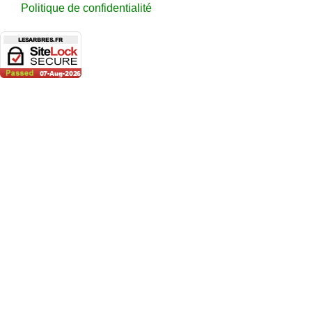
Politique de confidentialité