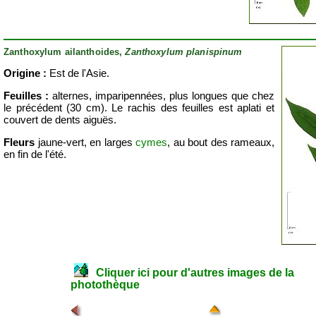
Zanthoxylum ailanthoides,
Zanthoxylum planispinum
Origine :
Est de l'Asie.
Feuilles :
alternes, imparipennées, plus longues que chez
le précédent (30 cm). Le rachis des feuilles est aplati et
couvert de dents aiguës.
Fleurs
jaune-vert, en larges
cymes
, au bout des rameaux,
en fin de l'été.
Cliquer ici pour d'autres images de la
photothèque