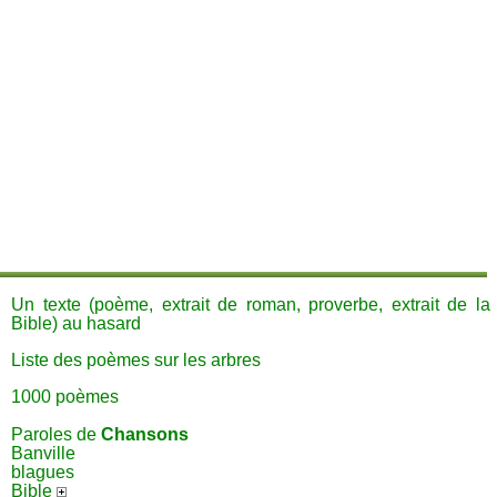
Un texte (poème, extrait de roman, proverbe, extrait de la
Bible) au hasard
Liste des poèmes sur les arbres
1000 poèmes
Paroles de
Chansons
Banville
blagues
Bible