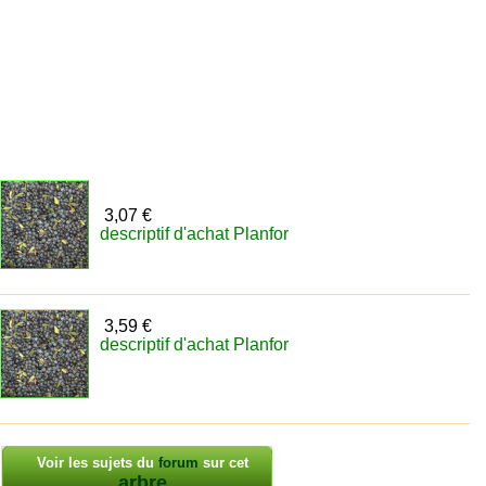
3,07 €
descriptif d'achat Planfor
3,59 €
descriptif d'achat Planfor
Voir les sujets du
forum
sur cet
arbre