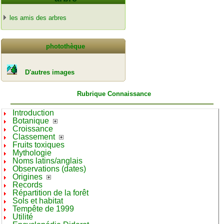
les amis des arbres
photothèque
D'autres images
Rubrique Connaissance
Introduction
Botanique
Croissance
Classement
Fruits toxiques
Mythologie
Noms latins/anglais
Observations (dates)
Origines
Records
Répartition de la forêt
Sols et habitat
Tempête de 1999
Utilité