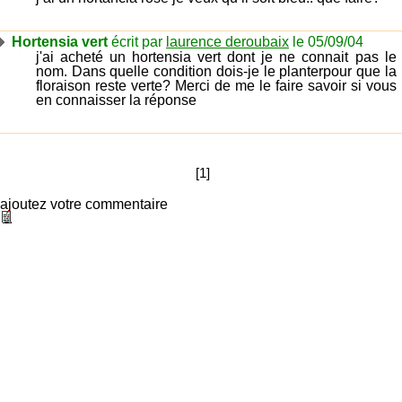
Hortensia vert
écrit par
laurence deroubaix
le 05/09/04
j'ai acheté un hortensia vert dont je ne connait pas le
nom. Dans quelle condition dois-je le planterpour que la
floraison reste verte? Merci de me le faire savoir si vous
en connaisser la réponse
[1]
ajoutez votre commentaire