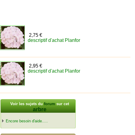
2,75 €
descriptif d'achat Planfor
2,95 €
descriptif d'achat Planfor
Voir les sujets du
forum
sur cet
arbre
Encore besoin d'aide.....