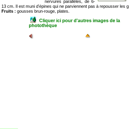
nervures parallèles, de 6-
13 cm. Il est muni d'épines qui ne parviennent pas à repousser les g
Fruits :
gousses brun-rouge, plates.
Cliquer ici pour d'autres images de la
photothèque