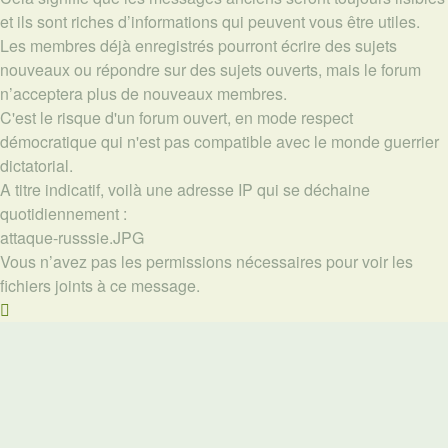
et ils sont riches d’informations qui peuvent vous être utiles.
Les membres déjà enregistrés pourront écrire des sujets
nouveaux ou répondre sur des sujets ouverts, mais le forum
n’acceptera plus de nouveaux membres.
C'est le risque d'un forum ouvert, en mode respect
démocratique qui n'est pas compatible avec le monde guerrier
dictatorial.
A titre indicatif, voilà une adresse IP qui se déchaine
quotidiennement :
attaque-russsie.JPG
Vous n’avez pas les permissions nécessaires pour voir les
fichiers joints à ce message.
Haut