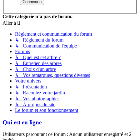
Cette catégorie n’a pas de forum.
Aller à
Règlement et communication du forum
↳ Règlement du forum
↳ Communication de l'équipe
Forums
↳ Quel est cet arbre ?
↳ Entretien des arbres
↳ Choix d'un arbre
↳ Vos remarques, questions diverses
Votre univers
↳ Présentation
↳ Racontez votre jardin
↳ Vos photographies
↳ À propos du site
Le forum et son fonctionnement
Qui est en ligne
Utilisateurs parcourant ce forum : Aucun utilisateur enregistré et 2
invités