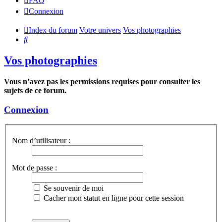
FAQ
Connexion
Index du forum
Votre univers
Vos photographies
Rechercher
Vos photographies
Vous n’avez pas les permissions requises pour consulter les
sujets de ce forum.
Connexion
Nom d’utilisateur :
Mot de passe :
Se souvenir de moi
Cacher mon statut en ligne pour cette session