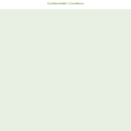
Confidentialité
|
Conditions