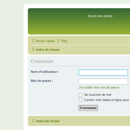
forum des arbres
Accès rapide
FAQ
Index du forum
Connexion
Nom d’utilisateur :
Mot de passe :
J’ai oublié mon mot de passe
Se souvenir de moi
Cacher mon statut en ligne pour 
Index du forum