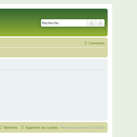
Rechercher
Recherche avancé
Connexion
Membres
Supprimer les cookies
Heures au format
UTC+02:00