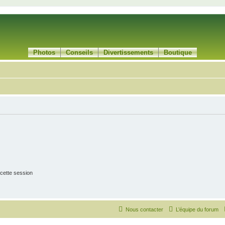
Photos
Conseils
Divertissements
Boutique
cette session
Nous contacter
L’équipe du forum