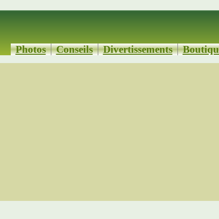
Photos
Conseils
Divertissements
Boutiqu