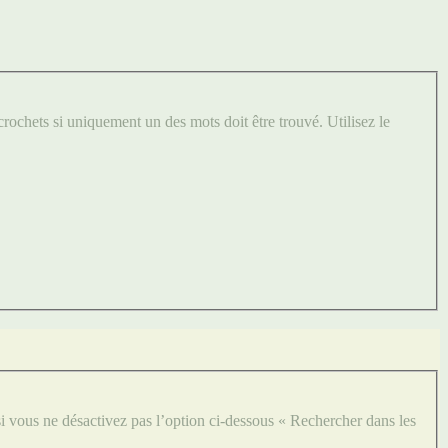
crochets si uniquement un des mots doit être trouvé. Utilisez le
i vous ne désactivez pas l’option ci-dessous « Rechercher dans les