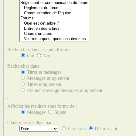
Rechercher dans les sous-forums :
Oui
Non
Rechercher dans :
Titres et messages
Messages uniquement
Titres uniquement
Premier message des sujets uniquement
Afficher les résultats sous forme de :
Messages
Sujets
Classer les résultats par :
Croissant
Décroissant