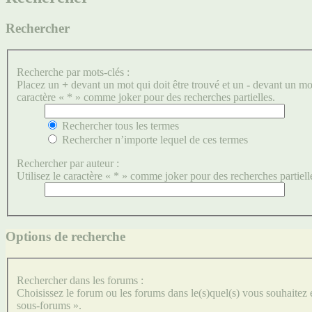
Rechercher
Recherche par mots-clés :
Placez un
+
devant un mot qui doit être trouvé et un
-
devant un mot 
caractère « * » comme joker pour des recherches partielles.
Rechercher tous les termes
Rechercher n’importe lequel de ces termes
Rechercher par auteur :
Utilisez le caractère « * » comme joker pour des recherches partiell
Options de recherche
Rechercher dans les forums :
Choisissez le forum ou les forums dans le(s)quel(s) vous souhaitez
sous-forums ».