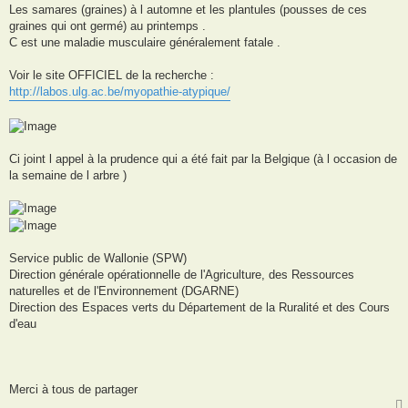
Les samares (graines) à l automne et les plantules (pousses de ces
graines qui ont germé) au printemps .
C est une maladie musculaire généralement fatale .
Voir le site OFFICIEL de la recherche :
http://labos.ulg.ac.be/myopathie-atypique/
Ci joint l appel à la prudence qui a été fait par la Belgique (à l occasion de
la semaine de l arbre )
Service public de Wallonie (SPW)
Direction générale opérationnelle de l'Agriculture, des Ressources
naturelles et de l'Environnement (DGARNE)
Direction des Espaces verts du Département de la Ruralité et des Cours
d'eau
Merci à tous de partager